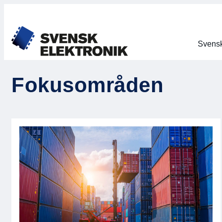
Svensk
Fokusområden