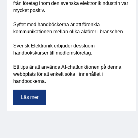
från företag inom den svenska elektronikindustrin var
mycket positiv.
Syftet med handböckerna är att förenkla
kommunikationen mellan olika aktörer i branschen.
Svensk Elektronik erbjuder desstuom
handbokskurser till medlemsföretag.
Ett tips är att använda AI-chatfunktionen på denna
webbplats för att enkelt söka i innehållet i
handböckerna.
Läs mer