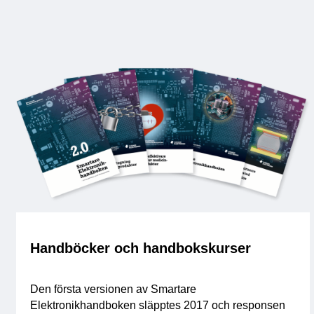
Handböcker och handbokskurser
Den första versionen av Smartare
Elektronikhandboken släpptes 2017 och responsen