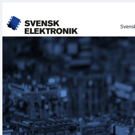
Svensk