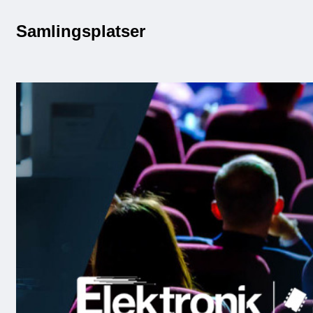
Samlingsplatser