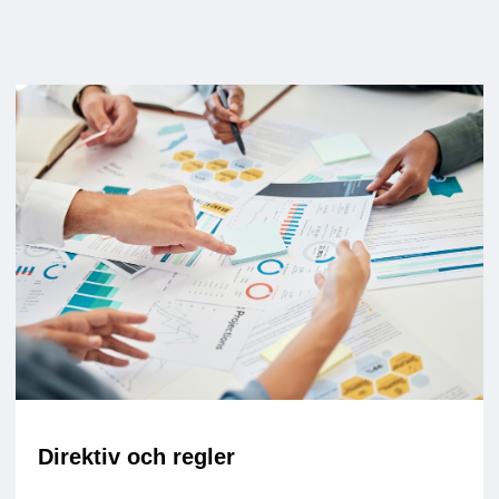
Direktiv och regler