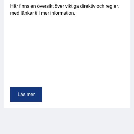
Här finns en översikt över viktiga direktiv och regler,
med länkar till mer information.
Läs mer