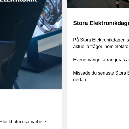
Stora Elektronikdag
På Stora Elektronikdagen s
aktuella frågor inom elektro
Evenemanget arrangeras av
Missade du senaste Stora E
nedan.
 Stockholm i samarbete