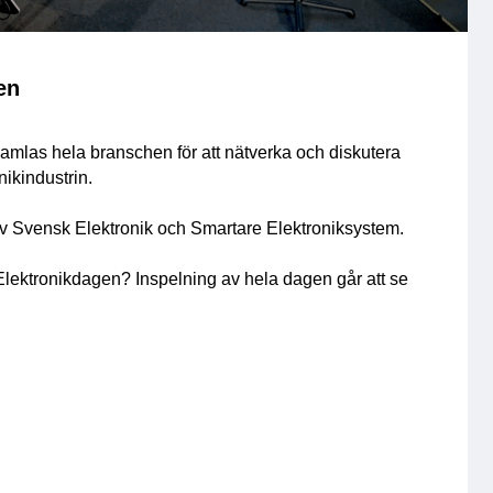
en
amlas hela branschen för att nätverka och diskutera
nikindustrin.
 Svensk Elektronik och Smartare Elektroniksystem.
lektronikdagen? Inspelning av hela dagen går att se