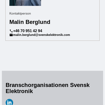
Kontaktperson
Malin Berglund
‭+46 70 951 42 94‬
malin.berglund@svenskelektronik.com
Branschorganisationen Svensk
Elektronik