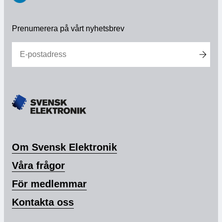
https://www.linkedin.com/company/svensk-
elektronik
Prenumerera på vårt nyhetsbrev
Om Svensk Elektronik
Våra frågor
För medlemmar
Kontakta oss