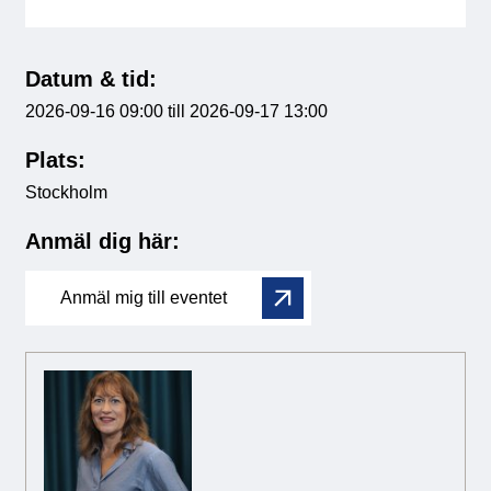
Datum & tid:
2026-09-16 09:00 till 2026-09-17 13:00
Plats:
Stockholm
Anmäl dig här:
Anmäl mig till eventet