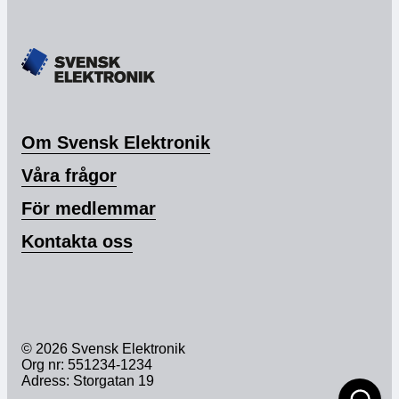
Om Svensk Elektronik
Våra frågor
För medlemmar
Kontakta oss
© 2026 Svensk Elektronik
Org nr: 551234-1234
Adress: Storgatan 19