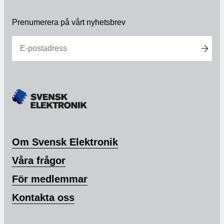
https://www.linkedin.com/company/svensk-
elektronik
Prenumerera på vårt nyhetsbrev
Om Svensk Elektronik
Våra frågor
För medlemmar
Kontakta oss