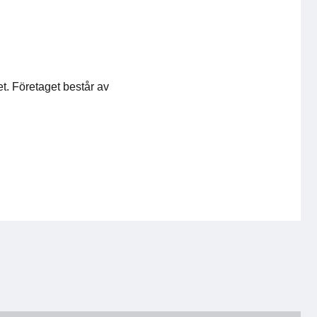
et. Företaget består av