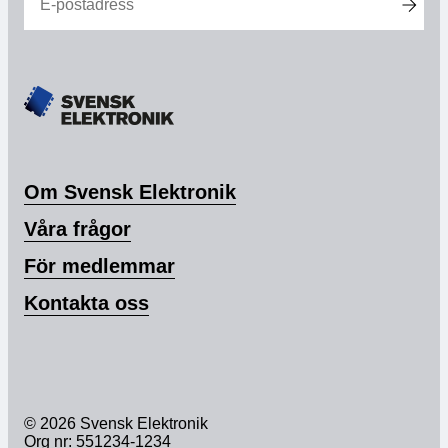
Om Svensk Elektronik
Våra frågor
För medlemmar
Kontakta oss
© 2026 Svensk Elektronik
Org nr: 551234-1234