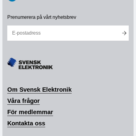
https://www.linkedin.com/company/svensk-
elektronik
Prenumerera på vårt nyhetsbrev
Om Svensk Elektronik
Våra frågor
För medlemmar
Kontakta oss