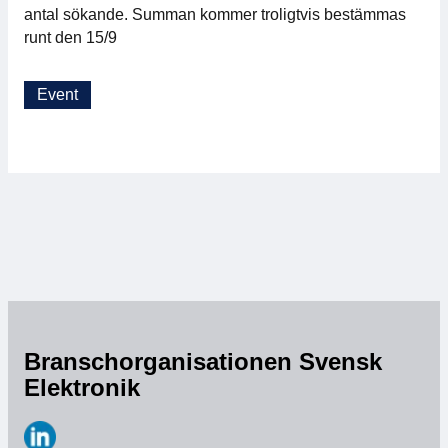
antal sökande. Summan kommer troligtvis bestämmas
runt den 15/9
Event
Branschorganisationen Svensk
Elektronik