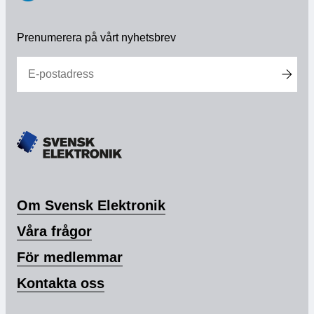
https://www.linkedin.com/company/svensk-
elektronik
Prenumerera på vårt nyhetsbrev
Om Svensk Elektronik
Våra frågor
För medlemmar
Kontakta oss