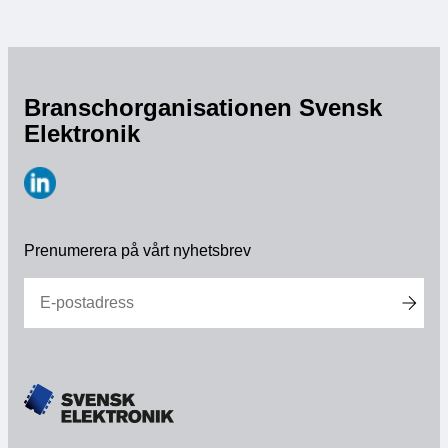
Branschorganisationen Svensk
Elektronik
https://www.linkedin.com/company/svensk-
elektronik
Prenumerera på vårt nyhetsbrev