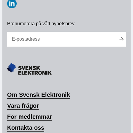
https://www.linkedin.com/company/svensk-
elektronik
Prenumerera på vårt nyhetsbrev
Om Svensk Elektronik
Våra frågor
För medlemmar
Kontakta oss