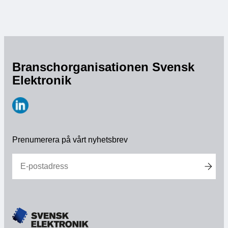
Branschorganisationen Svensk
Elektronik
https://www.linkedin.com/company/svensk-
elektronik
Prenumerera på vårt nyhetsbrev