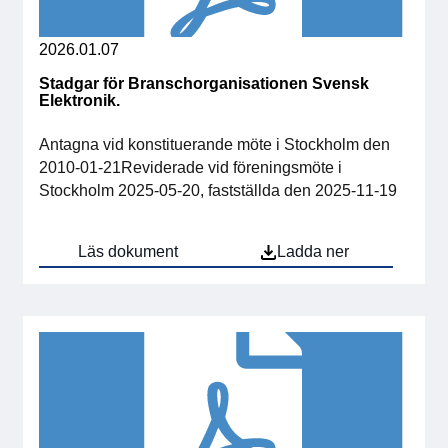
2026.01.07
Stadgar för Branschorganisationen Svensk
Elektronik.
Antagna vid konstituerande möte i Stockholm den
2010-01-21Reviderade vid föreningsmöte i
Stockholm 2025-05-20, fastställda den 2025-11-19
Läs dokument
Ladda ner