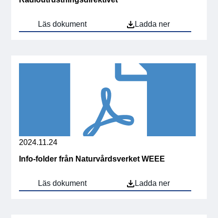
Läs dokument
Ladda ner
2024.11.24
Info-folder från Naturvårdsverket WEEE
Läs dokument
Ladda ner