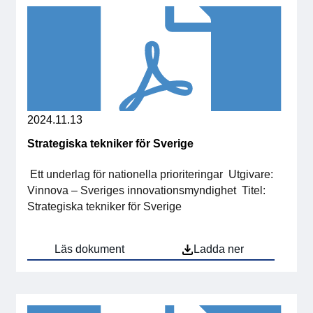
2024.11.13
Strategiska tekniker för Sverige
Ett underlag för nationella prioriteringar Utgivare:
Vinnova – Sveriges innovationsmyndighet Titel:
Strategiska tekniker för Sverige
Läs dokument
Ladda ner