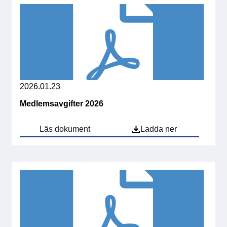
2026.01.23
Medlemsavgifter 2026
Läs dokument
Ladda ner