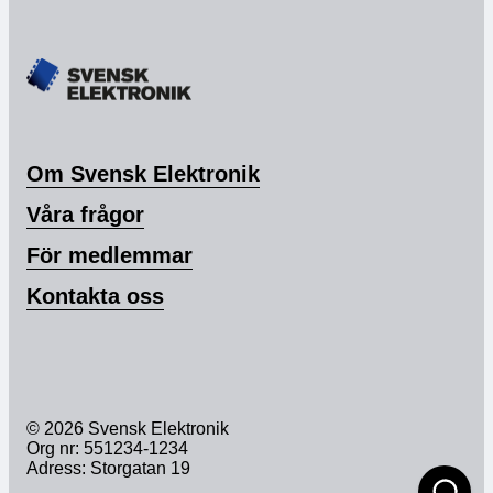
Om Svensk Elektronik
Våra frågor
För medlemmar
Kontakta oss
© 2026 Svensk Elektronik
Org nr: 551234-1234
Adress: Storgatan 19