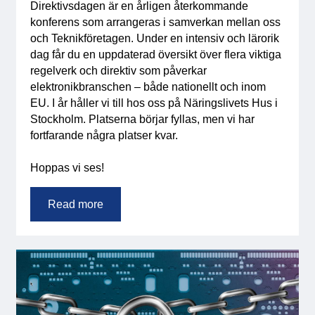
Direktivsdagen är en årligen återkommande
konferens som arrangeras i samverkan mellan oss
och Teknikföretagen. Under en intensiv och lärorik
dag får du en uppdaterad översikt över flera viktiga
regelverk och direktiv som påverkar
elektronikbranschen – både nationellt och inom
EU. I år håller vi till hos oss på Näringslivets Hus i
Stockholm. Platserna börjar fyllas, men vi har
fortfarande några platser kvar.
Hoppas vi ses!
Read more