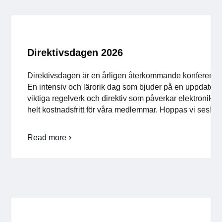
Direktivsdagen 2026
Direktivsdagen är en årligen återkommande konferens 
En intensiv och lärorik dag som bjuder på en uppdaterad
viktiga regelverk och direktiv som påverkar elektroni
helt kostnadsfritt för våra medlemmar. Hoppas vi ses!
Read more
om
Direktivsdagen
2026